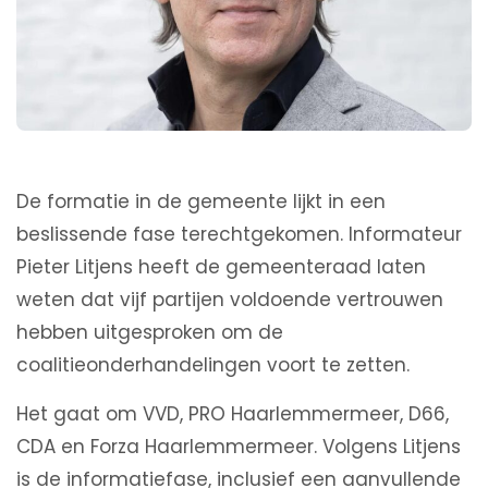
De formatie in de gemeente lijkt in een
beslissende fase terechtgekomen. Informateur
Pieter Litjens heeft de gemeenteraad laten
weten dat vijf partijen voldoende vertrouwen
hebben uitgesproken om de
coalitieonderhandelingen voort te zetten.
Het gaat om VVD, PRO Haarlemmermeer, D66,
CDA en Forza Haarlemmermeer. Volgens Litjens
is de informatiefase, inclusief een aanvullende