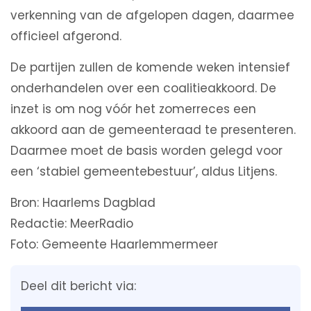
verkenning van de afgelopen dagen, daarmee
officieel afgerond.
De partijen zullen de komende weken intensief
onderhandelen over een coalitieakkoord. De
inzet is om nog vóór het zomerreces een
akkoord aan de gemeenteraad te presenteren.
Daarmee moet de basis worden gelegd voor
een ‘stabiel gemeentebestuur’, aldus Litjens.
Bron: Haarlems Dagblad
Redactie: MeerRadio
Foto: Gemeente Haarlemmermeer
Deel dit bericht via: