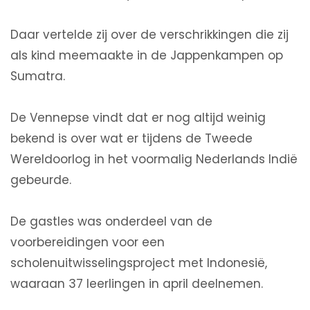
Daar vertelde zij over de verschrikkingen die zij
als kind meemaakte in de Jappenkampen op
Sumatra.
De Vennepse vindt dat er nog altijd weinig
bekend is over wat er tijdens de Tweede
Wereldoorlog in het voormalig Nederlands Indië
gebeurde.
De gastles was onderdeel van de
voorbereidingen voor een
scholenuitwisselingsproject met Indonesië,
waaraan 37 leerlingen in april deelnemen.