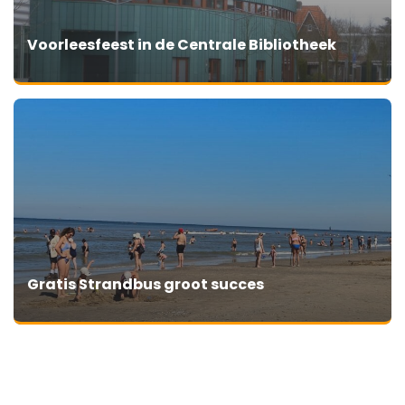
Voorleesfeest in de Centrale Bibliotheek
Gratis Strandbus groot succes