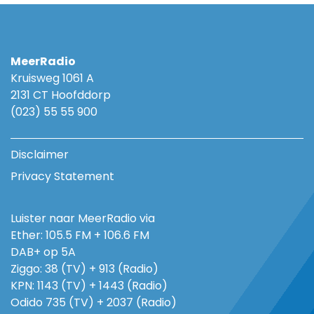
MeerRadio
Kruisweg 1061 A
2131 CT Hoofddorp
(023) 55 55 900
Disclaimer
Privacy Statement
Luister naar MeerRadio via
Ether: 105.5 FM + 106.6 FM
DAB+ op 5A
Ziggo: 38 (TV) + 913 (Radio)
KPN: 1143 (TV) + 1443 (Radio)
Odido 735 (TV) + 2037 (Radio)