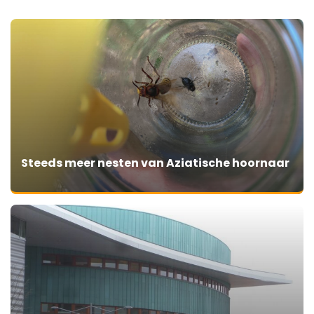
Steeds meer nesten van Aziatische hoornaar