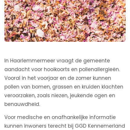
In Haarlemmermeer vraagt de gemeente
aandacht voor hooikoorts en pollenallergieën.
Vooral in het voorjaar en de zomer kunnen
pollen van bomen, grassen en kruiden klachten
veroorzaken, zoals niezen, jeukende ogen en
benauwdheid.
Voor medische en onafhankelijke informatie
kunnen inwoners terecht bij GGD Kennemerland