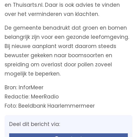
en Thuisarts.nl. Daar is ook advies te vinden
over het verminderen van klachten.
De gemeente benadrukt dat groen en bomen
belangrijk zijn voor een gezonde leefomgeving.
Bij nieuwe aanplant wordt daarom steeds
bewuster gekeken naar boomsoorten en
spreiding om overlast door pollen zoveel
mogelijk te beperken.
Bron: InforMeer
Redactie: MeerRadio
Foto: Beeldbank Haarlemmermeer
Deel dit bericht via: