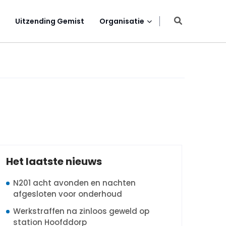
Uitzending Gemist
Organisatie
Het laatste nieuws
N201 acht avonden en nachten
afgesloten voor onderhoud
Werkstraffen na zinloos geweld op
station Hoofddorp