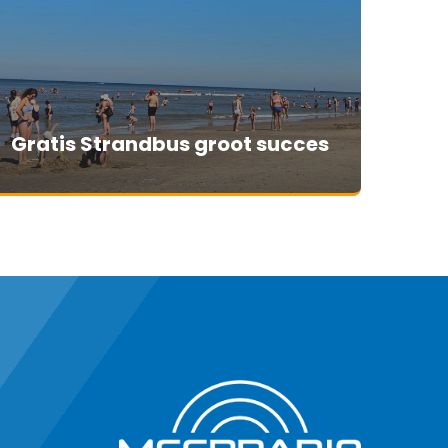
Gratis Strandbus groot succes