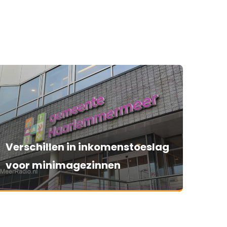
Verschillen in inkomenstoeslag
voor minimagezinnen