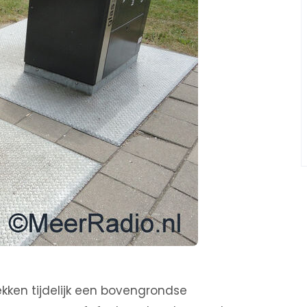
en tijdelijk een bovengrondse