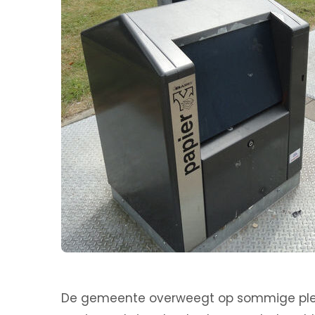
De gemeente overweegt op sommige plekk