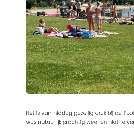
Het is vanmiddag gezellig druk bij de To
was natuurlijk prachtig weer en niet te v