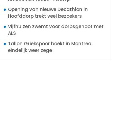
Opening van nieuwe Decathlon in
Hoofddorp trekt veel bezoekers
Vijfhuizen zwemt voor dorpsgenoot met
ALS
Tallon Griekspoor boekt in Montreal
eindelijk weer zege