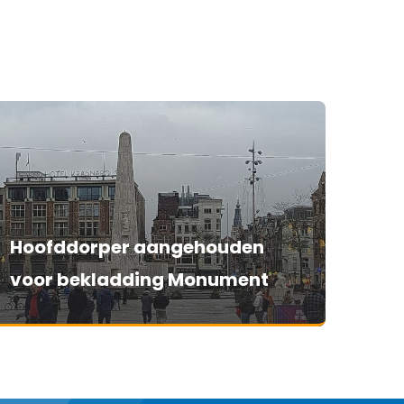
Hoofddorper aangehouden
voor bekladding Monument