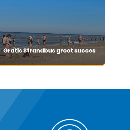
Gratis Strandbus groot succes