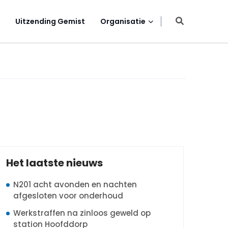
Uitzending Gemist
Organisatie
Het laatste nieuws
N201 acht avonden en nachten
afgesloten voor onderhoud
Werkstraffen na zinloos geweld op
station Hoofddorp