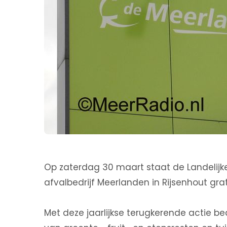
Op zaterdag 30 maart staat de Landelij
afvalbedrijf Meerlanden in Rijsenhout gra
Met deze jaarlijkse terugkerende actie 