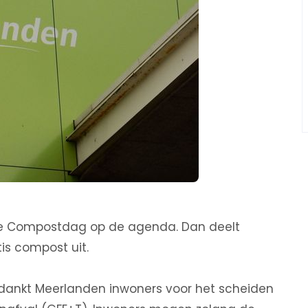
ke Compostdag op de agenda. Dan deelt
tis compost uit.
bedankt Meerlanden inwoners voor het scheiden