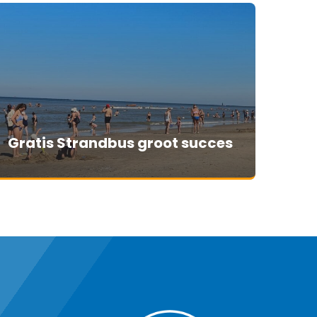
Gratis Strandbus groot succes