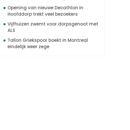
Opening van nieuwe Decathlon in
Hoofddorp trekt veel bezoekers
Vijfhuizen zwemt voor dorpsgenoot met
ALS
Tallon Griekspoor boekt in Montreal
eindelijk weer zege