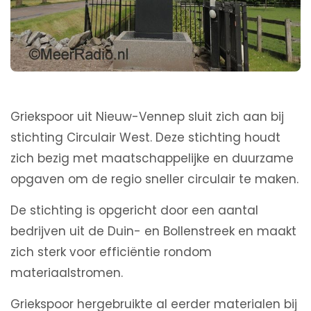
Griekspoor uit Nieuw-Vennep sluit zich aan bij
stichting Circulair West. Deze stichting houdt
zich bezig met maatschappelijke en duurzame
opgaven om de regio sneller circulair te maken.
De stichting is opgericht door een aantal
bedrijven uit de Duin- en Bollenstreek en maakt
zich sterk voor efficiëntie rondom
materiaalstromen.
Griekspoor hergebruikte al eerder materialen bij