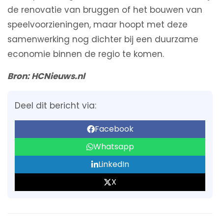
de renovatie van bruggen of het bouwen van
speelvoorzieningen, maar hoopt met deze
samenwerking nog dichter bij een duurzame
economie binnen de regio te komen.
Bron: HCNieuws.nl
Deel dit bericht via:
Facebook
Whatsapp
LinkedIn
X