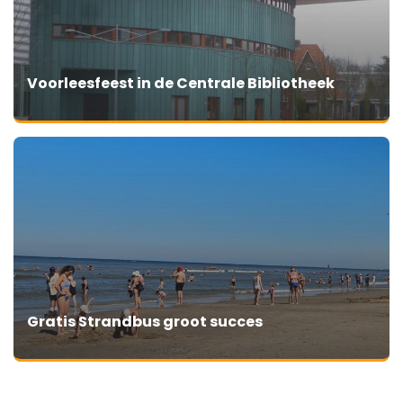
Voorleesfeest in de Centrale Bibliotheek
Gratis Strandbus groot succes