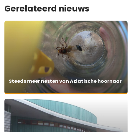
Gerelateerd nieuws
Steeds meer nesten van Aziatische hoornaar