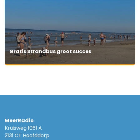
Gratis Strandbus groot succes
MeerRadio
Kruisweg 1061 A
2131 CT Hoofddorp