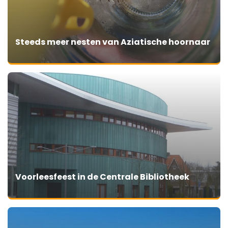
Steeds meer nesten van Aziatische hoornaar
Voorleesfeest in de Centrale Bibliotheek