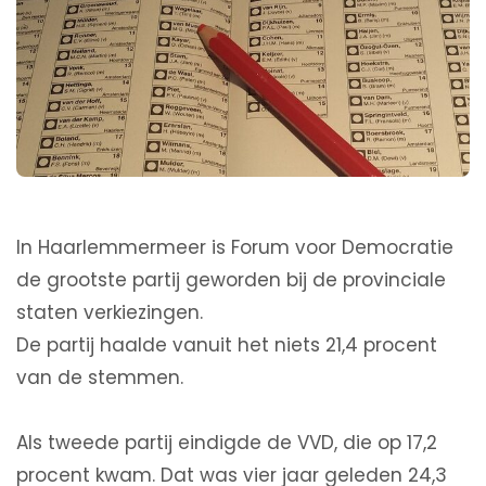
In Haarlemmermeer is Forum voor Democratie
de grootste partij geworden bij de provinciale
staten verkiezingen.
De partij haalde vanuit het niets 21,4 procent
van de stemmen.
Als tweede partij eindigde de VVD, die op 17,2
procent kwam. Dat was vier jaar geleden 24,3