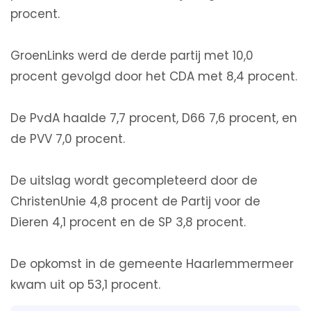
procent.
GroenLinks werd de derde partij met 10,0
procent gevolgd door het CDA met 8,4 procent.
De PvdA haalde 7,7 procent, D66 7,6 procent, en
de PVV 7,0 procent.
De uitslag wordt gecompleteerd door de
ChristenUnie 4,8 procent de Partij voor de
Dieren 4,1 procent en de SP 3,8 procent.
De opkomst in de gemeente Haarlemmermeer
kwam uit op 53,1 procent.