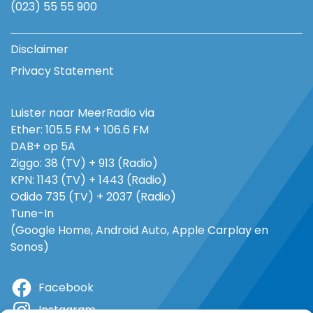
(023) 55 55 900
Disclaimer
Privacy Statement
Luister naar MeerRadio via
Ether: 105.5 FM + 106.6 FM
DAB+ op 5A
Ziggo: 38 (TV) + 913 (Radio)
KPN: 1143 (TV) + 1443 (Radio)
Odido 735 (TV) + 2037 (Radio)
Tune-In
(Google Home, Android Auto, Apple Carplay en
Sonos)
Facebook
Instagram