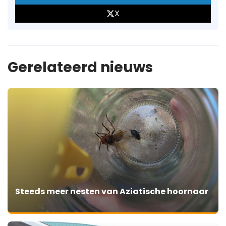
X
Gerelateerd nieuws
Steeds meer nesten van Aziatische hoornaar