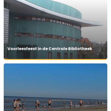
Voorleesfeest in de Centrale Bibliotheek