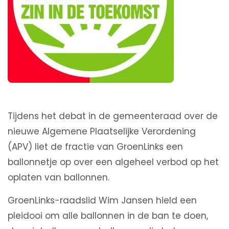
Tijdens het debat in de gemeenteraad over de
nieuwe Algemene Plaatselijke Verordening
(APV) liet de fractie van GroenLinks een
ballonnetje op over een algeheel verbod op het
oplaten van ballonnen.
GroenLinks-raadslid Wim Jansen hield een
pleidooi om alle ballonnen in de ban te doen,