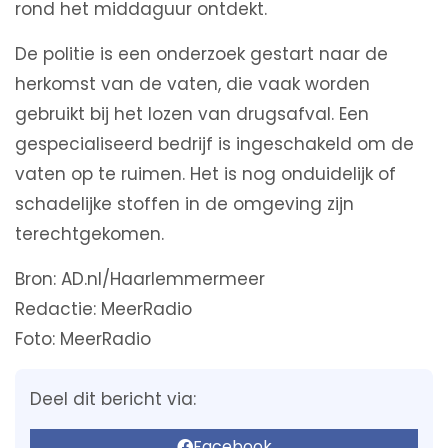
rond het middaguur ontdekt.
De politie is een onderzoek gestart naar de
herkomst van de vaten, die vaak worden
gebruikt bij het lozen van drugsafval. Een
gespecialiseerd bedrijf is ingeschakeld om de
vaten op te ruimen. Het is nog onduidelijk of
schadelijke stoffen in de omgeving zijn
terechtgekomen.
Bron: AD.nl/Haarlemmermeer
Redactie: MeerRadio
Foto: MeerRadio
Deel dit bericht via:
Facebook