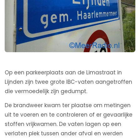
Op een parkeerplaats aan de Limastraat in
Lijnden zijn twee grote IBC-vaten aangetroffen
die vermoedelijk zijn gedumpt.
De brandweer kwam ter plaatse om metingen
uit te voeren en te controleren of er gevaarlijke
stoffen vrijkwamen. De vaten lagen op een
verlaten plek tussen ander afval en werden