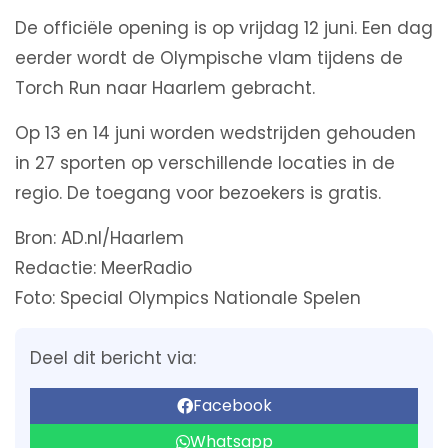
De officiële opening is op vrijdag 12 juni. Een dag
eerder wordt de Olympische vlam tijdens de
Torch Run naar Haarlem gebracht.
Op 13 en 14 juni worden wedstrijden gehouden
in 27 sporten op verschillende locaties in de
regio. De toegang voor bezoekers is gratis.
Bron: AD.nl/Haarlem
Redactie: MeerRadio
Foto: Special Olympics Nationale Spelen
Deel dit bericht via:
Facebook
Whatsapp