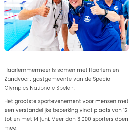
Haarlemmermeer is samen met Haarlem en
Zandvoort gastgemeente van de Special
Olympics Nationale Spelen.
Het grootste sportevenement voor mensen met
een verstandelijke beperking vindt plaats van 12
tot en met 14 juni. Meer dan 3.000 sporters doen
mee.