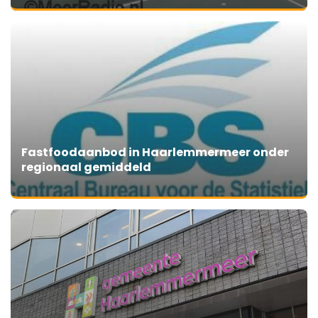
Fastfoodaanbod in Haarlemmermeer onder
regionaal gemiddeld