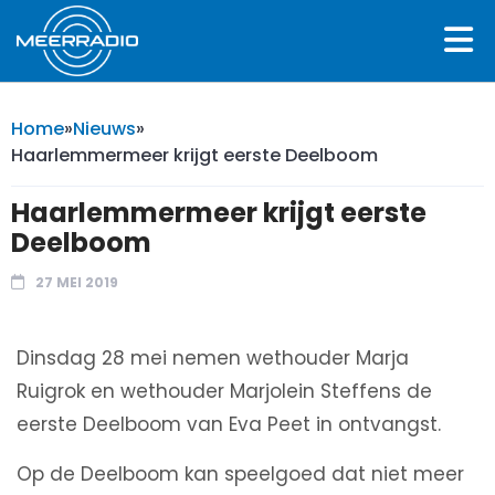
Home
»
Nieuws
»
Haarlemmermeer krijgt eerste Deelboom
Haarlemmermeer krijgt eerste
Deelboom
27 MEI 2019
Dinsdag 28 mei nemen wethouder Marja
Ruigrok en wethouder Marjolein Steffens de
eerste Deelboom van Eva Peet in ontvangst.
Op de Deelboom kan speelgoed dat niet meer