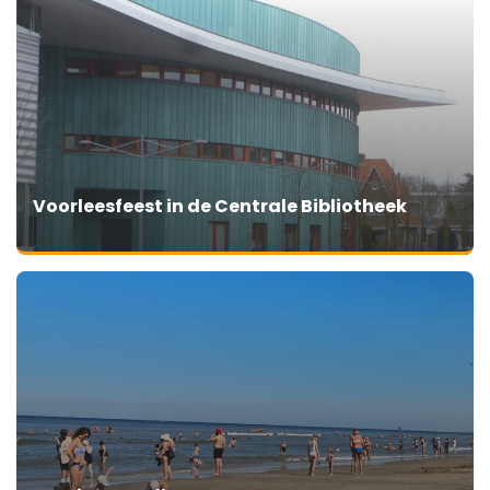
Voorleesfeest in de Centrale Bibliotheek