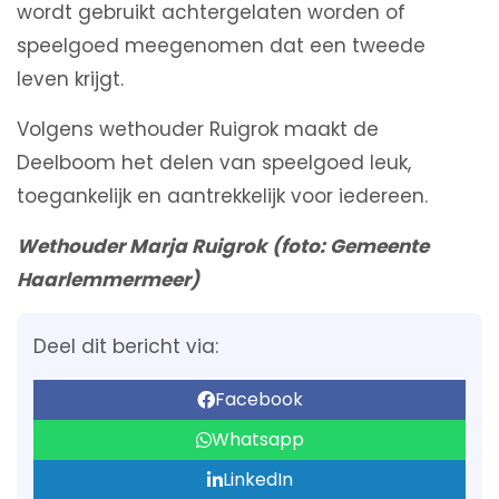
wordt gebruikt achtergelaten worden of
speelgoed meegenomen dat een tweede
leven krijgt.
Volgens wethouder Ruigrok maakt de
Deelboom het delen van speelgoed leuk,
toegankelijk en aantrekkelijk voor iedereen.
Wethouder Marja Ruigrok (foto: Gemeente
Haarlemmermeer)
Deel dit bericht via:
Facebook
Whatsapp
LinkedIn