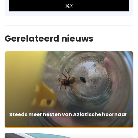
X
Gerelateerd nieuws
Steeds meer nesten van Aziatische hoornaar