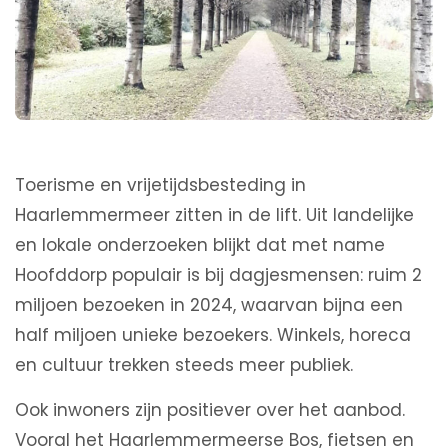
Toerisme en vrijetijdsbesteding in
Haarlemmermeer zitten in de lift. Uit landelijke
en lokale onderzoeken blijkt dat met name
Hoofddorp populair is bij dagjesmensen: ruim 2
miljoen bezoeken in 2024, waarvan bijna een
half miljoen unieke bezoekers. Winkels, horeca
en cultuur trekken steeds meer publiek.
Ook inwoners zijn positiever over het aanbod.
Vooral het Haarlemmermeerse Bos, fietsen en