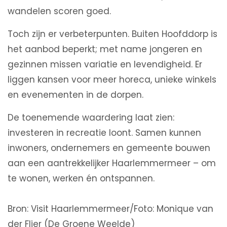
wandelen scoren goed.
Toch zijn er verbeterpunten. Buiten Hoofddorp is
het aanbod beperkt; met name jongeren en
gezinnen missen variatie en levendigheid. Er
liggen kansen voor meer horeca, unieke winkels
en evenementen in de dorpen.
De toenemende waardering laat zien:
investeren in recreatie loont. Samen kunnen
inwoners, ondernemers en gemeente bouwen
aan een aantrekkelijker Haarlemmermeer – om
te wonen, werken én ontspannen.
Bron: Visit Haarlemmermeer/Foto: Monique van
der Flier (De Groene Weelde)