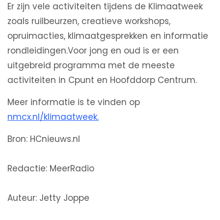
Er zijn vele activiteiten tijdens de Klimaatweek
zoals ruilbeurzen, creatieve workshops,
opruimacties, klimaatgesprekken en informatie
rondleidingen.Voor jong en oud is er een
uitgebreid programma met de meeste
activiteiten in Cpunt en Hoofddorp Centrum.
Meer informatie is te vinden op
nmcx.nl/klimaatweek.
Bron: HCnieuws.nl
Redactie: MeerRadio
Auteur: Jetty Joppe