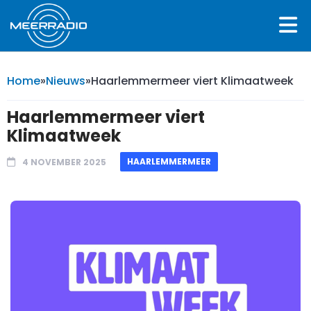
Home
»
Nieuws
»
Haarlemmermeer viert Klimaatweek
Haarlemmermeer viert
Klimaatweek
HAARLEMMERMEER
4 NOVEMBER 2025