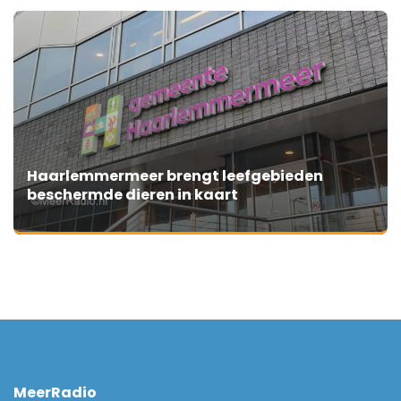
Haarlemmermeer brengt leefgebieden
beschermde dieren in kaart
MeerRadio