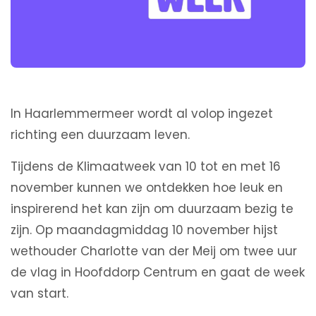
In Haarlemmermeer wordt al volop ingezet
richting een duurzaam leven.
Tijdens de Klimaatweek van 10 tot en met 16
november kunnen we ontdekken hoe leuk en
inspirerend het kan zijn om duurzaam bezig te
zijn. Op maandagmiddag 10 november hijst
wethouder Charlotte van der Meij om twee uur
de vlag in Hoofddorp Centrum en gaat de week
van start.