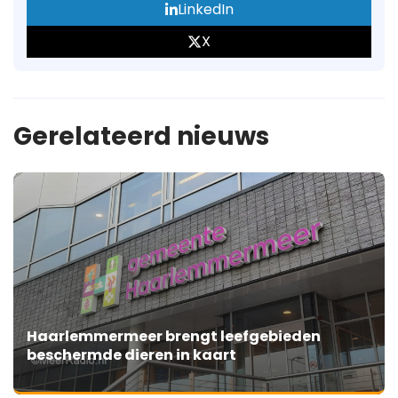
LinkedIn
X
Gerelateerd nieuws
Haarlemmermeer brengt leefgebieden
beschermde dieren in kaart