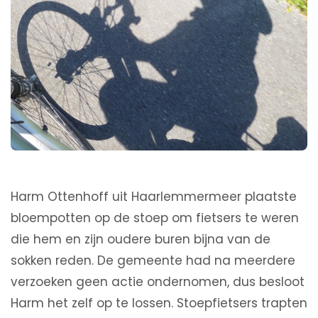
Harm Ottenhoff uit Haarlemmermeer plaatste
bloempotten op de stoep om fietsers te weren
die hem en zijn oudere buren bijna van de
sokken reden. De gemeente had na meerdere
verzoeken geen actie ondernomen, dus besloot
Harm het zelf op te lossen. Stoepfietsers trapten