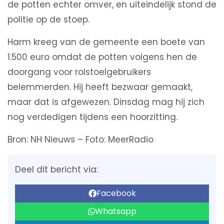
de potten echter omver, en uiteindelijk stond de
politie op de stoep.
Harm kreeg van de gemeente een boete van
1.500 euro omdat de potten volgens hen de
doorgang voor rolstoelgebruikers
belemmerden. Hij heeft bezwaar gemaakt,
maar dat is afgewezen. Dinsdag mag hij zich
nog verdedigen tijdens een hoorzitting.
Bron: NH Nieuws – Foto: MeerRadio
Deel dit bericht via:
Facebook
Whatsapp