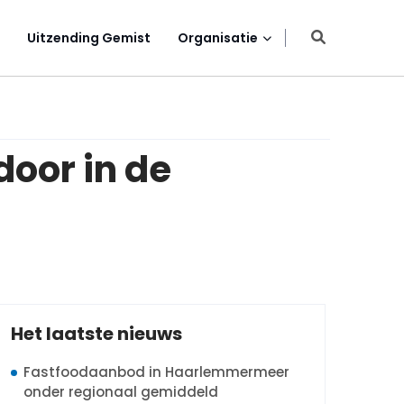
Uitzending Gemist
Organisatie
oor in de
Het laatste nieuws
Fastfoodaanbod in Haarlemmermeer
onder regionaal gemiddeld