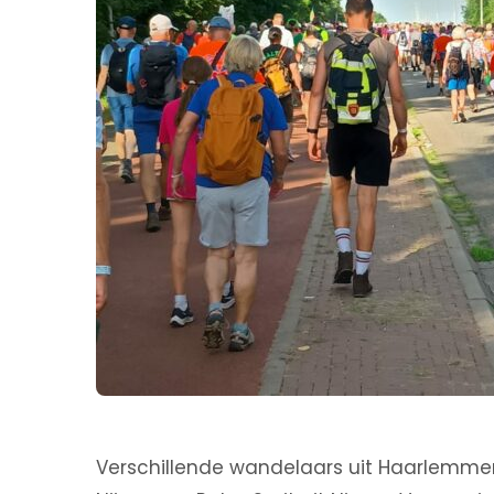
Verschillende wandelaars uit Haarlemm