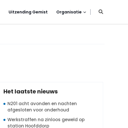
Uitzending Gemist
Organisatie
Het laatste nieuws
N201 acht avonden en nachten
afgesloten voor onderhoud
Werkstraffen na zinloos geweld op
station Hoofddorp