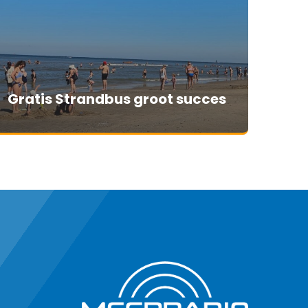
Gratis Strandbus groot succes