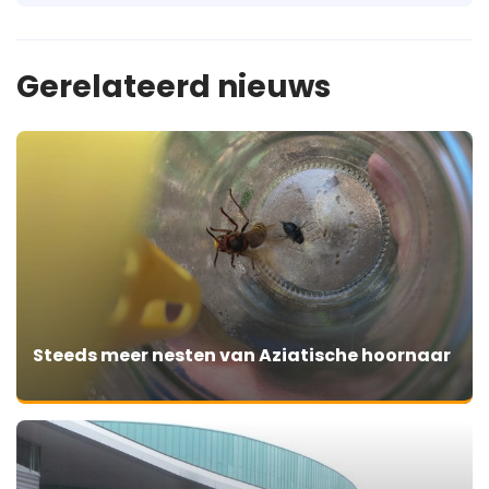
Gerelateerd nieuws
Steeds meer nesten van Aziatische hoornaar