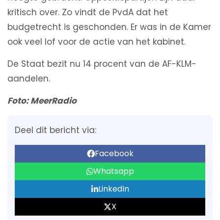
kritisch over. Zo vindt de PvdA dat het
budgetrecht is geschonden. Er was in de Kamer
ook veel lof voor de actie van het kabinet.
De Staat bezit nu 14 procent van de AF-KLM-
aandelen.
Foto: MeerRadio
Deel dit bericht via:
Facebook
Whatsapp
LinkedIn
X