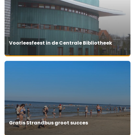
Voorleesfeest in de Centrale Bibliotheek
Gratis Strandbus groot succes