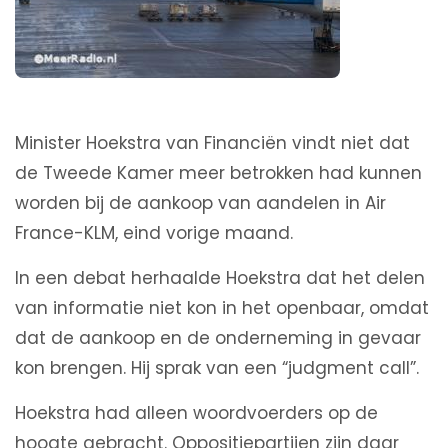
Minister Hoekstra van Financiën vindt niet dat
de Tweede Kamer meer betrokken had kunnen
worden bij de aankoop van aandelen in Air
France-KLM, eind vorige maand.
In een debat herhaalde Hoekstra dat het delen
van informatie niet kon in het openbaar, omdat
dat de aankoop en de onderneming in gevaar
kon brengen. Hij sprak van een “judgment call”.
Hoekstra had alleen woordvoerders op de
hoogte gebracht. Oppositiepartijen zijn daar