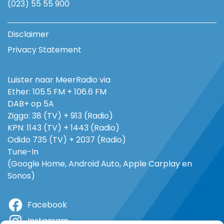
(023) 55 55 900
Disclaimer
Privacy Statement
Luister naar MeerRadio via
Ether: 105.5 FM + 106.6 FM
DAB+ op 5A
Ziggo: 38 (TV) + 913 (Radio)
KPN: 1143 (TV) + 1443 (Radio)
Odido 735 (TV) + 2037 (Radio)
Tune-In
(Google Home, Android Auto, Apple Carplay en
Sonos)
Facebook
Instagram