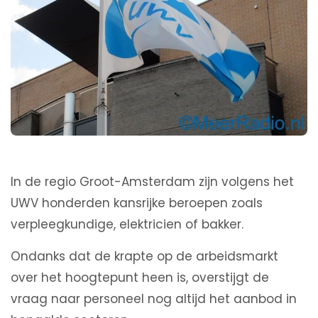
In de regio Groot-Amsterdam zijn volgens het
UWV honderden kansrijke beroepen zoals
verpleegkundige, elektricien of bakker.
Ondanks dat de krapte op de arbeidsmarkt
over het hoogtepunt heen is, overstijgt de
vraag naar personeel nog altijd het aanbod in