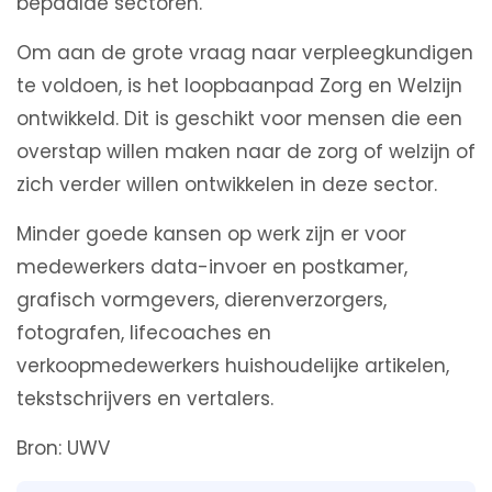
bepaalde sectoren.
Om aan de grote vraag naar verpleegkundigen
te voldoen, is het loopbaanpad Zorg en Welzijn
ontwikkeld. Dit is geschikt voor mensen die een
overstap willen maken naar de zorg of welzijn of
zich verder willen ontwikkelen in deze sector.
Minder goede kansen op werk zijn er voor
medewerkers data-invoer en postkamer,
grafisch vormgevers, dierenverzorgers,
fotografen, lifecoaches en
verkoopmedewerkers huishoudelijke artikelen,
tekstschrijvers en vertalers.
Bron: UWV