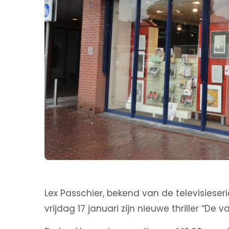
Lex Passchier, bekend van de televisiese
vrijdag 17 januari zijn nieuwe thriller “De