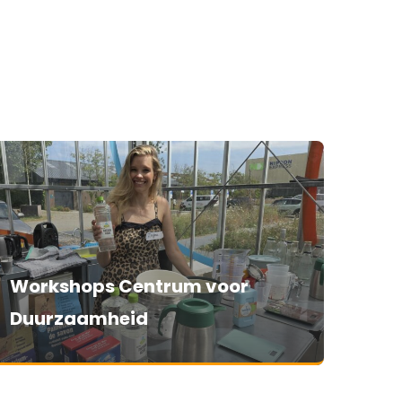
Workshops Centrum voor
Duurzaamheid