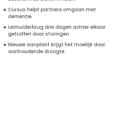
Cursus helpt partners omgaan met
dementie
Leimuiderbrug drie dagen achter elkaar
getroffen door storingen
Nieuwe aanplant krijgt het moeilijk door
aanhoudende droogte