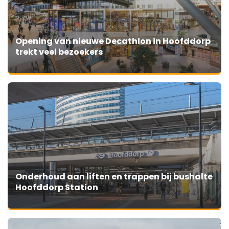
Opening van nieuwe Decathlon in Hoofddorp
trekt veel bezoekers
Onderhoud aan liften en trappen bij bushalte
Hoofddorp Station