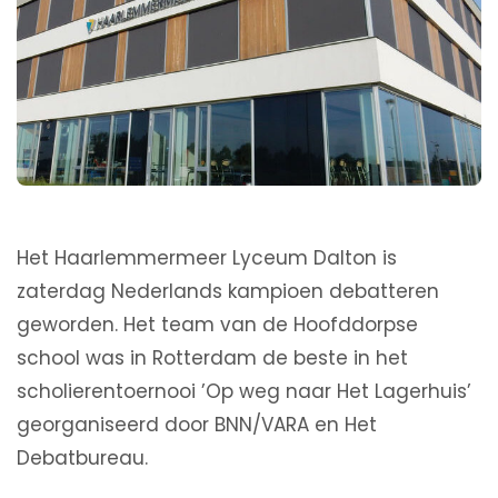
Het Haarlemmermeer Lyceum Dalton is
zaterdag Nederlands kampioen debatteren
geworden. Het team van de Hoofddorpse
school was in Rotterdam de beste in het
scholierentoernooi ’Op weg naar Het Lagerhuis’
georganiseerd door BNN/VARA en Het
Debatbureau.