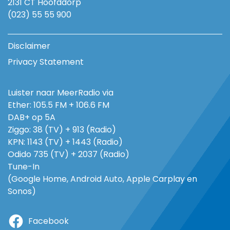
2131 CT Hoofddorp
(023) 55 55 900
Disclaimer
Privacy Statement
Luister naar MeerRadio via
Ether: 105.5 FM + 106.6 FM
DAB+ op 5A
Ziggo: 38 (TV) + 913 (Radio)
KPN: 1143 (TV) + 1443 (Radio)
Odido 735 (TV) + 2037 (Radio)
Tune-In
(Google Home, Android Auto, Apple Carplay en
Sonos)
Facebook