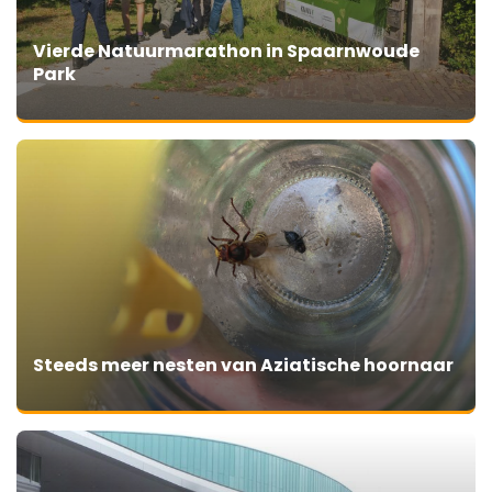
Vierde Natuurmarathon in Spaarnwoude
Park
Steeds meer nesten van Aziatische hoornaar