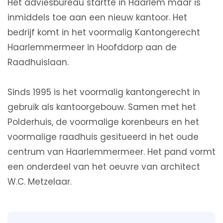
Het adviesbureau startte in Haarlem maar is
inmiddels toe aan een nieuw kantoor. Het
bedrijf komt in het voormalig Kantongerecht
Haarlemmermeer in Hoofddorp aan de
Raadhuislaan.
Sinds 1995 is het voormalig kantongerecht in
gebruik als kantoorgebouw. Samen met het
Polderhuis, de voormalige korenbeurs en het
voormalige raadhuis gesitueerd in het oude
centrum van Haarlemmermeer. Het pand vormt
een onderdeel van het oeuvre van architect
W.C. Metzelaar.