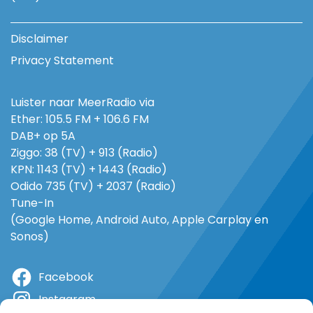
Disclaimer
Privacy Statement
Luister naar MeerRadio via
Ether: 105.5 FM + 106.6 FM
DAB+ op 5A
Ziggo: 38 (TV) + 913 (Radio)
KPN: 1143 (TV) + 1443 (Radio)
Odido 735 (TV) + 2037 (Radio)
Tune-In
(Google Home, Android Auto, Apple Carplay en
Sonos)
Facebook
Instagram