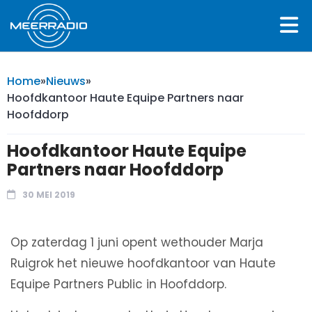
Home
»
Nieuws
»
Hoofdkantoor Haute Equipe Partners naar
Hoofddorp
Hoofdkantoor Haute Equipe
Partners naar Hoofddorp
30 MEI 2019
Op zaterdag 1 juni opent wethouder Marja
Ruigrok het nieuwe hoofdkantoor van Haute
Equipe Partners Public in Hoofddorp.