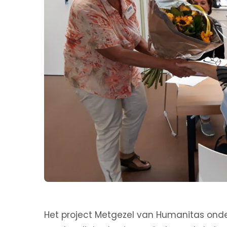
Het project Metgezel van Humanitas onde