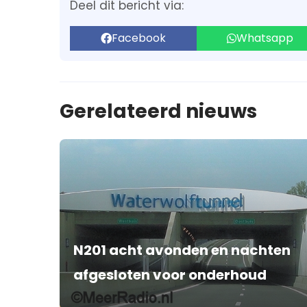
Deel dit bericht via:
Facebook
Whatsapp
Gerelateerd nieuws
N201 acht avonden en nachten
afgesloten voor onderhoud