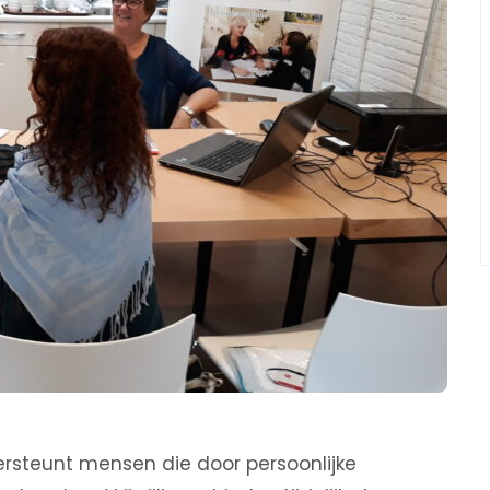
rsteunt mensen die door persoonlijke