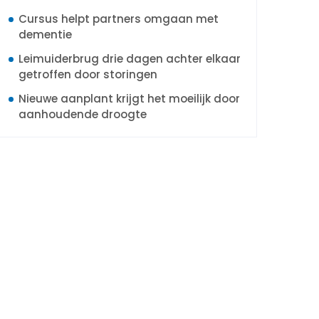
Cursus helpt partners omgaan met
dementie
Leimuiderbrug drie dagen achter elkaar
getroffen door storingen
Nieuwe aanplant krijgt het moeilijk door
aanhoudende droogte