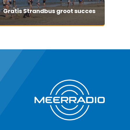
Gratis Strandbus groot succes