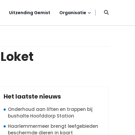
Uitzending Gemist
Organisatie
 Loket
Het laatste nieuws
Onderhoud aan liften en trappen bij
bushalte Hoofddorp Station
Haarlemmermeer brengt leefgebieden
beschermde dieren in kaart