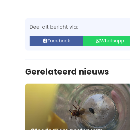
Deel dit bericht via:
Facebook
Whatsapp
Gerelateerd nieuws