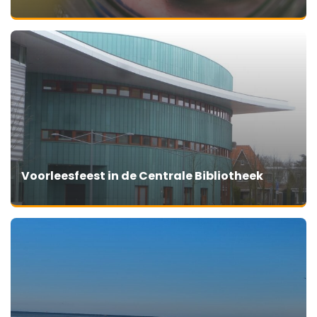
Voorleesfeest in de Centrale Bibliotheek