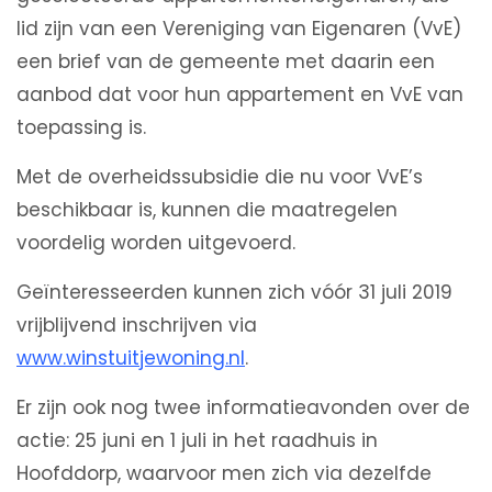
lid zijn van een Vereniging van Eigenaren (VvE)
een brief van de gemeente met daarin een
aanbod dat voor hun appartement en VvE van
toepassing is.
Met de overheidssubsidie die nu voor VvE’s
beschikbaar is, kunnen die maatregelen
voordelig worden uitgevoerd.
Geïnteresseerden kunnen zich vóór 31 juli 2019
vrijblijvend inschrijven via
www.winstuitjewoning.nl
.
Er zijn ook nog twee informatieavonden over de
actie: 25 juni en 1 juli in het raadhuis in
Hoofddorp, waarvoor men zich via dezelfde