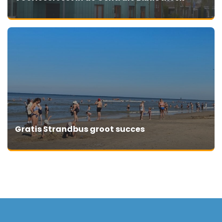
Gratis Strandbus groot succes