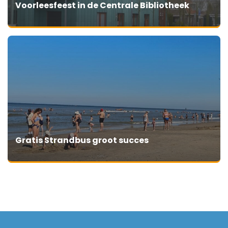
Voorleesfeest in de Centrale Bibliotheek
Gratis Strandbus groot succes