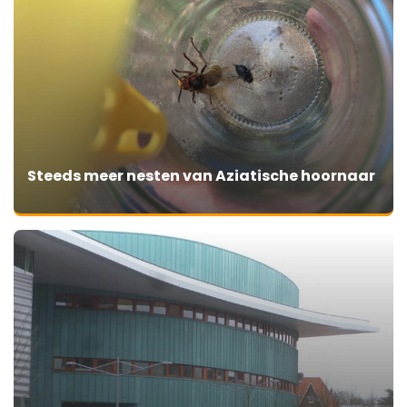
Steeds meer nesten van Aziatische hoornaar