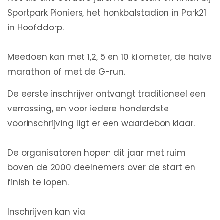
Sportpark Pioniers, het honkbalstadion in Park21
in Hoofddorp.
Meedoen kan met 1,2, 5 en 10 kilometer, de halve
marathon of met de G-run.
De eerste inschrijver ontvangt traditioneel een
verrassing, en voor iedere honderdste
voorinschrijving ligt er een waardebon klaar.
De organisatoren hopen dit jaar met ruim
boven de 2000 deelnemers over de start en
finish te lopen.
Inschrijven kan via