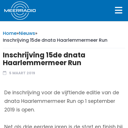
Home
»
Nieuws
»
Inschrijving 15de dnata Haarlemmermeer Run
Inschrijving 15de dnata
Haarlemmermeer Run
5 MAART 2019
De inschrijving voor de vijftiende editie van de
dnata Haarlemmermeer Run op 1 september
2019 is open.
Net als drie eerdere jaren is de start en finish bij