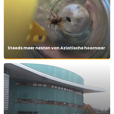
Steeds meer nesten van Aziatische hoornaar