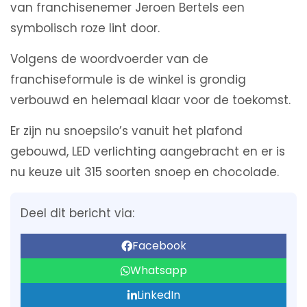
van franchisenemer Jeroen Bertels een
symbolisch roze lint door.
Volgens de woordvoerder van de
franchiseformule is de winkel is grondig
verbouwd en helemaal klaar voor de toekomst.
Er zijn nu snoepsilo’s vanuit het plafond
gebouwd, LED verlichting aangebracht en er is
nu keuze uit 315 soorten snoep en chocolade.
Deel dit bericht via:
Facebook
Whatsapp
LinkedIn