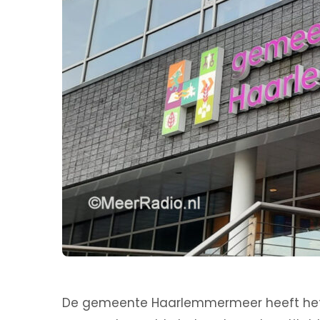
De gemeente Haarlemmermeer heeft he