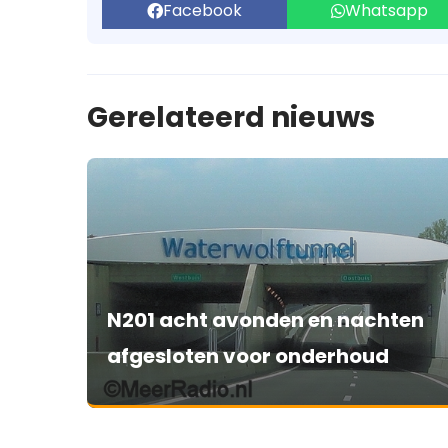
Facebook
Whatsapp
Gerelateerd nieuws
N201 acht avonden en nachten
afgesloten voor onderhoud