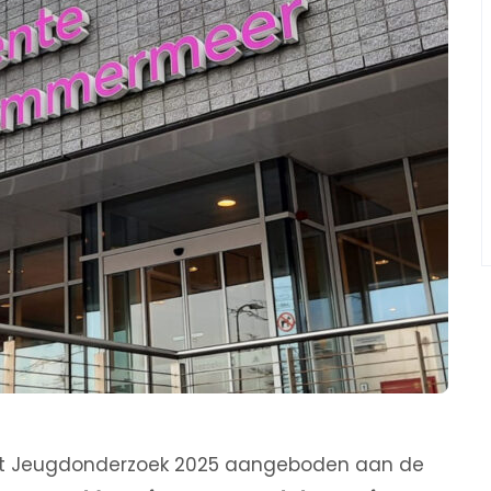
t Jeugdonderzoek 2025 aangeboden aan de