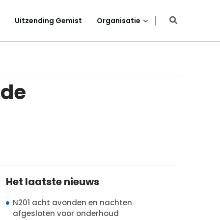
Uitzending Gemist
Organisatie
 de
Het laatste nieuws
N201 acht avonden en nachten
afgesloten voor onderhoud