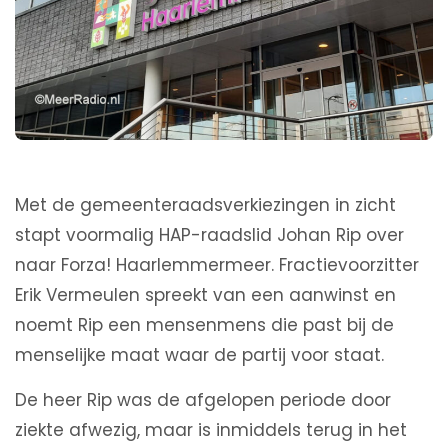
Met de gemeenteraadsverkiezingen in zicht
stapt voormalig HAP-raadslid Johan Rip over
naar Forza! Haarlemmermeer. Fractievoorzitter
Erik Vermeulen spreekt van een aanwinst en
noemt Rip een mensenmens die past bij de
menselijke maat waar de partij voor staat.
De heer Rip was de afgelopen periode door
ziekte afwezig, maar is inmiddels terug in het