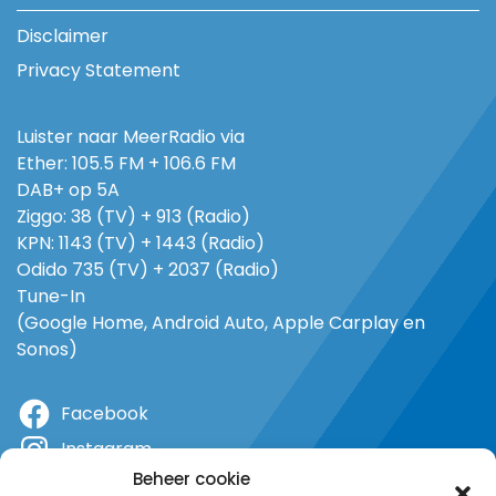
Disclaimer
Privacy Statement
Luister naar MeerRadio via
Ether: 105.5 FM + 106.6 FM
DAB+ op 5A
Ziggo: 38 (TV) + 913 (Radio)
KPN: 1143 (TV) + 1443 (Radio)
Odido 735 (TV) + 2037 (Radio)
Tune-In
(Google Home, Android Auto, Apple Carplay en
Sonos)
Facebook
Instagram
Beheer cookie
X