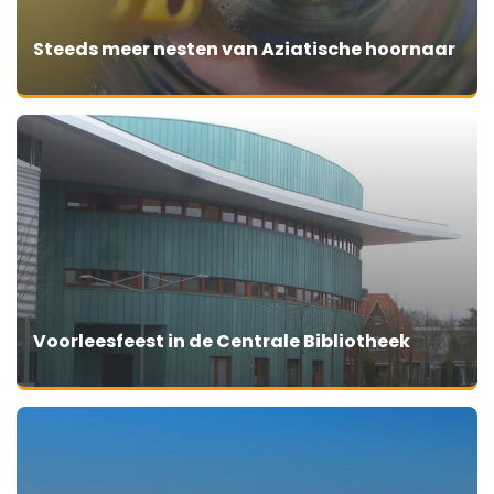
Steeds meer nesten van Aziatische hoornaar
Voorleesfeest in de Centrale Bibliotheek