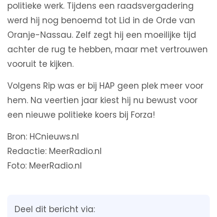
politieke werk. Tijdens een raadsvergadering
werd hij nog benoemd tot Lid in de Orde van
Oranje-Nassau. Zelf zegt hij een moeilijke tijd
achter de rug te hebben, maar met vertrouwen
vooruit te kijken.
Volgens Rip was er bij HAP geen plek meer voor
hem. Na veertien jaar kiest hij nu bewust voor
een nieuwe politieke koers bij Forza!
Bron: HCnieuws.nl
Redactie: MeerRadio.nl
Foto: MeerRadio.nl
Deel dit bericht via: