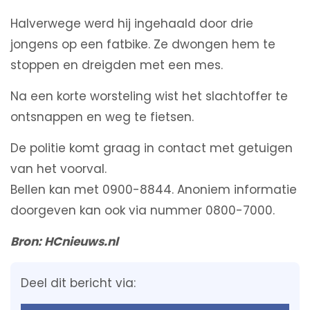
Halverwege werd hij ingehaald door drie
jongens op een fatbike. Ze dwongen hem te
stoppen en dreigden met een mes.
Na een korte worsteling wist het slachtoffer te
ontsnappen en weg te fietsen.
De politie komt graag in contact met getuigen
van het voorval.
Bellen kan met 0900-8844. Anoniem informatie
doorgeven kan ook via nummer 0800-7000.
Bron: HCnieuws.nl
Deel dit bericht via: