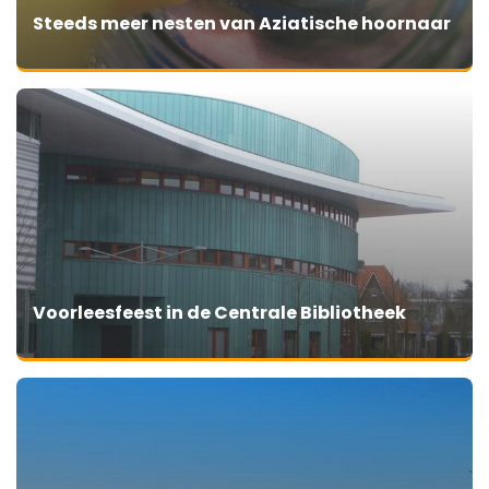
Steeds meer nesten van Aziatische hoornaar
Voorleesfeest in de Centrale Bibliotheek