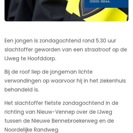
Een jongen is zondagochtend rond 5.30 uur
slachtoffer geworden van een straatroof op de
IJweg te Hoofddorp.
Bij de roof liep de jongeman lichte
verwondingen op waarvoor hij in het ziekenhuis
behandeld is.
Het slachtoffer fietste zondagochtend in de
richting van Nieuw-Vennep over de IJweg
tussen de Nieuwe Bennebroekerweg en de
Noordelijke Randweg.