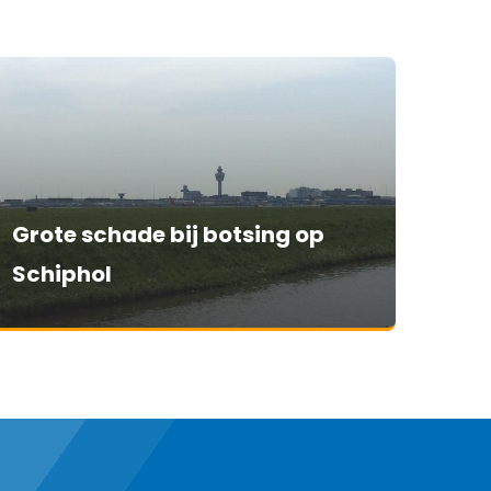
Grote schade bij botsing op
Schiphol