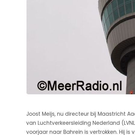
Joost Meijs, nu directeur bij Maastricht A
van Luchtverkeersleiding Nederland (LVNL).
voorjaar naar Bahrein is vertrokken. Hij i