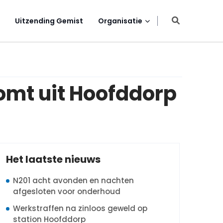
Uitzending Gemist
Organisatie
mt uit Hoofddorp
Het laatste nieuws
N201 acht avonden en nachten
afgesloten voor onderhoud
Werkstraffen na zinloos geweld op
station Hoofddorp