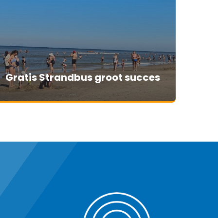
Gratis Strandbus groot succes