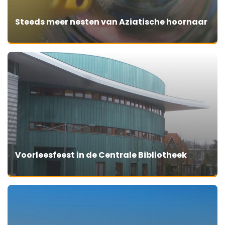
Steeds meer nesten van Aziatische hoornaar
Voorleesfeest in de Centrale Bibliotheek