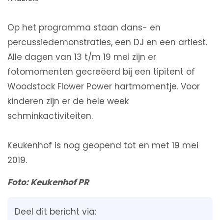
Op het programma staan dans- en
percussiedemonstraties, een DJ en een artiest.
Alle dagen van 13 t/m 19 mei zijn er
fotomomenten gecreëerd bij een tipitent of
Woodstock Flower Power hartmomentje. Voor
kinderen zijn er de hele week
schminkactiviteiten.
Keukenhof is nog geopend tot en met 19 mei
2019.
Foto: Keukenhof PR
Deel dit bericht via: