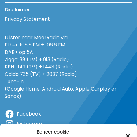
Disclaimer
Privacy Statement
Luister naar MeerRadio via
Ether: 105.5 FM + 106.6 FM
DAB+ op 5A
Ziggo: 38 (TV) + 913 (Radio)
KPN: 1143 (TV) + 1443 (Radio)
Odido 735 (TV) + 2037 (Radio)
Tune-In
(Google Home, Android Auto, Apple Carplay en
Sonos)
Facebook
Instagram
Beheer cookie
X