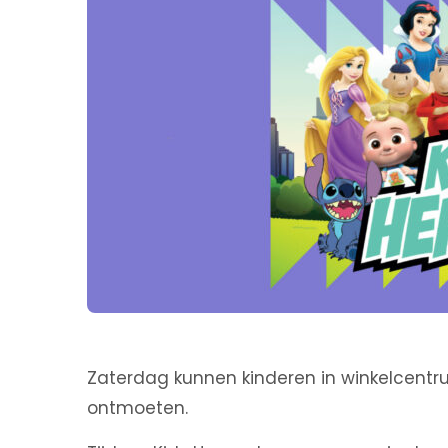
Zaterdag kunnen kinderen in winkelcentr
ontmoeten.