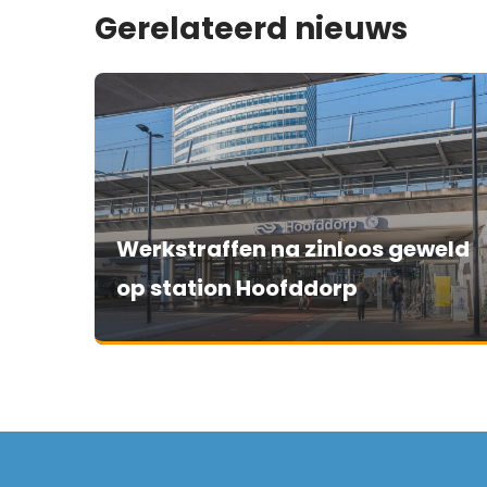
Gerelateerd nieuws
Werkstraffen na zinloos geweld
op station Hoofddorp