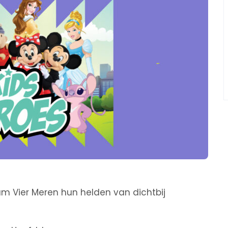
um Vier Meren hun helden van dichtbij