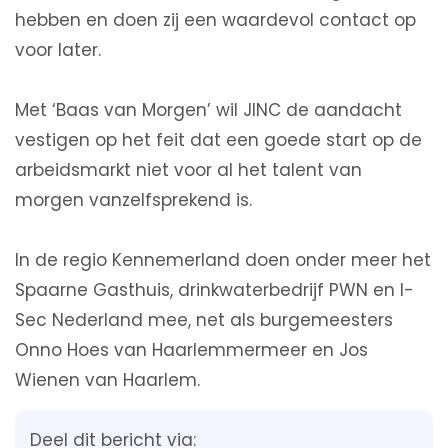
hebben en doen zij een waardevol contact op
voor later.
Met ‘Baas van Morgen’ wil JINC de aandacht
vestigen op het feit dat een goede start op de
arbeidsmarkt niet voor al het talent van
morgen vanzelfsprekend is.
In de regio Kennemerland doen onder meer het
Spaarne Gasthuis, drinkwaterbedrijf PWN en I-
Sec Nederland mee, net als burgemeesters
Onno Hoes van Haarlemmermeer en Jos
Wienen van Haarlem.
Deel dit bericht via: