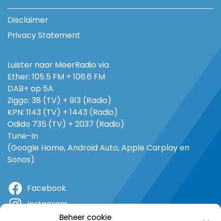
Disclaimer
Privacy Statement
Luister naar MeerRadio via
Ether: 105.5 FM + 106.6 FM
DAB+ op 5A
Ziggo: 38 (TV) + 913 (Radio)
KPN: 1143 (TV) + 1443 (Radio)
Odido 735 (TV) + 2037 (Radio)
Tune-In
(Google Home, Android Auto, Apple Carplay en
Sonos)
Facebook
Instagram
Beheer cookie
X