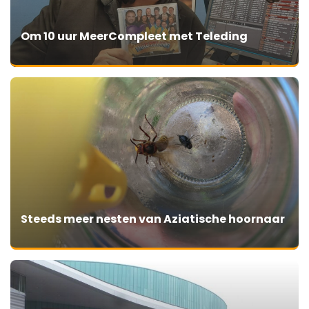
Om 10 uur MeerCompleet met Teleding
Steeds meer nesten van Aziatische hoornaar