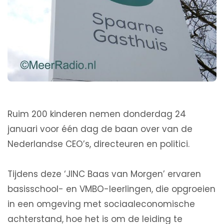
Ruim 200 kinderen nemen donderdag 24
januari voor één dag de baan over van de
Nederlandse CEO’s, directeuren en politici.
Tijdens deze ‘JINC Baas van Morgen’ ervaren
basisschool- en VMBO-leerlingen, die opgroeien
in een omgeving met sociaaleconomische
achterstand, hoe het is om de leiding te