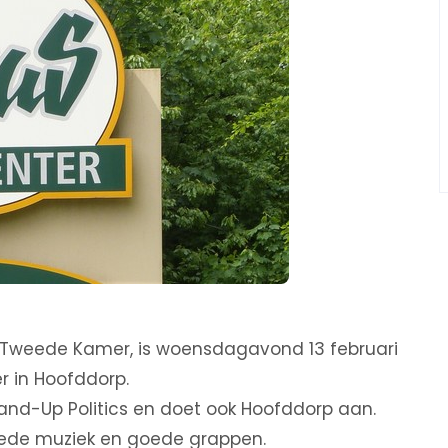
 de Tweede Kamer, is woensdagavond 13 februari
r in Hoofddorp.
nd-Up Politics en doet ook Hoofddorp aan.
ede muziek en goede grappen.