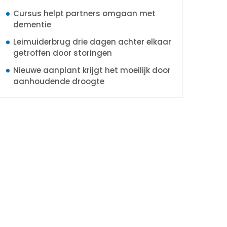
Cursus helpt partners omgaan met
dementie
Leimuiderbrug drie dagen achter elkaar
getroffen door storingen
Nieuwe aanplant krijgt het moeilijk door
aanhoudende droogte