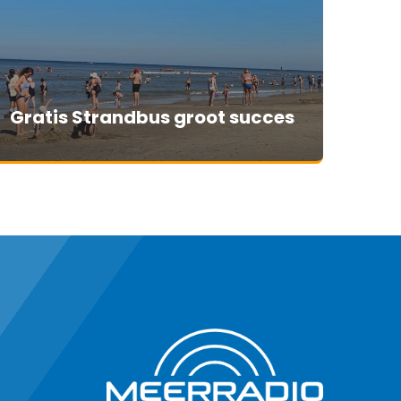
Gratis Strandbus groot succes