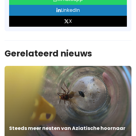
LinkedIn
X
Gerelateerd nieuws
Steeds meer nesten van Aziatische hoornaar