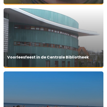
Voorleesfeest in de Centrale Bibliotheek