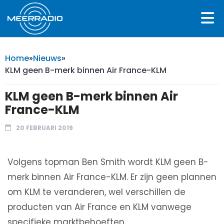
Home
»
Nieuws
»
KLM geen B-merk binnen Air France-KLM
KLM geen B-merk binnen Air
France-KLM
20 FEBRUARI 2019
Volgens topman Ben Smith wordt KLM geen B-
merk binnen Air France-KLM. Er zijn geen plannen
om KLM te veranderen, wel verschillen de
producten van Air France en KLM vanwege
specifieke marktbehoeften.