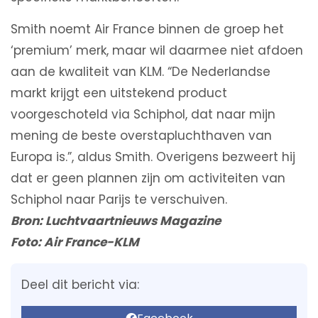
Smith noemt Air France binnen de groep het
‘premium’ merk, maar wil daarmee niet afdoen
aan de kwaliteit van KLM. “De Nederlandse
markt krijgt een uitstekend product
voorgeschoteld via Schiphol, dat naar mijn
mening de beste overstapluchthaven van
Europa is.”, aldus Smith. Overigens bezweert hij
dat er geen plannen zijn om activiteiten van
Schiphol naar Parijs te verschuiven.
Bron: Luchtvaartnieuws Magazine
Foto: Air France-KLM
Deel dit bericht via: