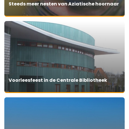
Steeds meer nesten van Aziatische hoornaar
Voorleesfeest in de Centrale Bibliotheek