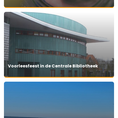
Voorleesfeest in de Centrale Bibliotheek