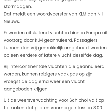
stormdagen.
Dat meldt een woordvoerster van KLM aan NH
Nieuws.
Er worden uitsluitend vluchten binnen Europa uit
voorzorg door KLM geannuleerd. Passagiers
kunnen dan vrij gemakkelijk omgeboekt worden
op een eerdere of latere vlucht dezelfde dag.
Bij intercontinentale vluchten die geannuleerd
worden, kunnen reizigers vaak pas op zijn
vroegst de dag erna weer een vlucht
aangeboden krijgen.
Uit de weersverwachting voor Schiphol valt op
te maken dat piloten vanmorgen tussen 8.00