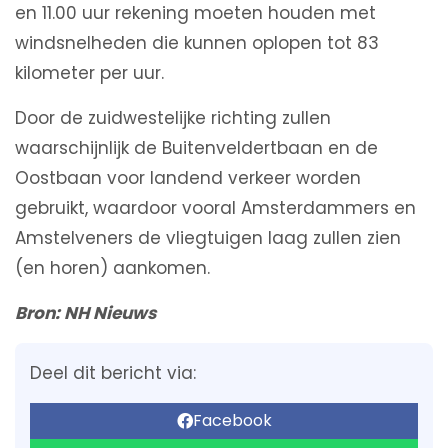
en 11.00 uur rekening moeten houden met
windsnelheden die kunnen oplopen tot 83
kilometer per uur.
Door de zuidwestelijke richting zullen
waarschijnlijk de Buitenveldertbaan en de
Oostbaan voor landend verkeer worden
gebruikt, waardoor vooral Amsterdammers en
Amstelveners de vliegtuigen laag zullen zien
(en horen) aankomen.
Bron: NH Nieuws
Deel dit bericht via:
Facebook