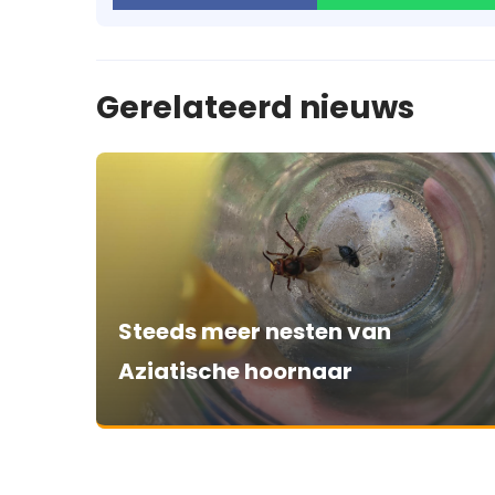
Gerelateerd nieuws
Steeds meer nesten van
Aziatische hoornaar