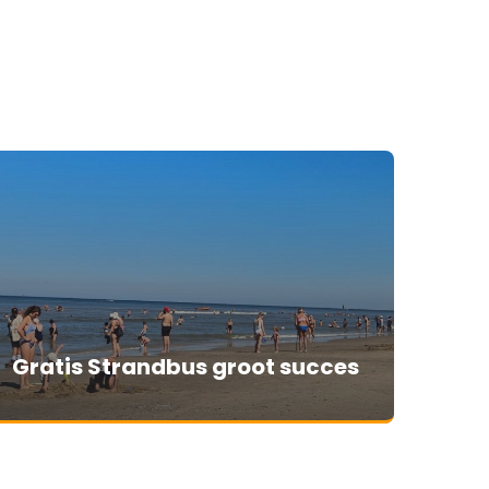
Gratis Strandbus groot succes