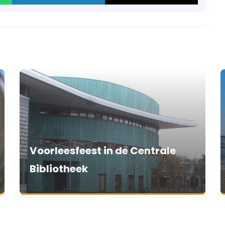
Voorleesfeest in de Centrale
Bibliotheek