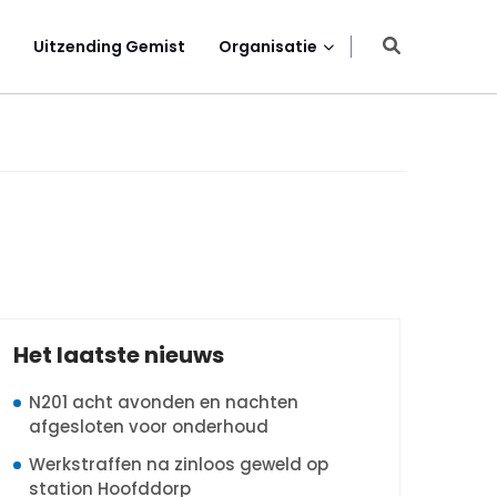
Uitzending Gemist
Organisatie
Het laatste nieuws
N201 acht avonden en nachten
afgesloten voor onderhoud
Werkstraffen na zinloos geweld op
station Hoofddorp