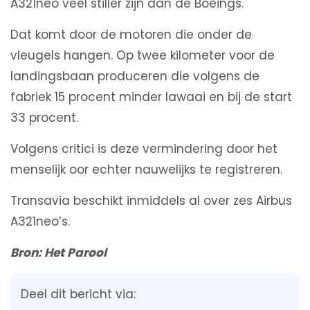
A321neo veel stiller zijn dan de Boeings.
Dat komt door de motoren die onder de
vleugels hangen. Op twee kilometer voor de
landingsbaan produceren die volgens de
fabriek 15 procent minder lawaai en bij de start
33 procent.
Volgens critici is deze vermindering door het
menselijk oor echter nauwelijks te registreren.
Transavia beschikt inmiddels al over zes Airbus
A321neo’s.
Bron: Het Parool
Deel dit bericht via: