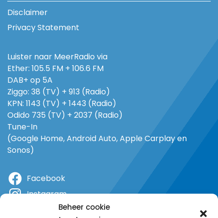
Disclaimer
Privacy Statement
Luister naar MeerRadio via
Ether: 105.5 FM + 106.6 FM
DAB+ op 5A
Ziggo: 38 (TV) + 913 (Radio)
KPN: 1143 (TV) + 1443 (Radio)
Odido 735 (TV) + 2037 (Radio)
Tune-In
(Google Home, Android Auto, Apple Carplay en
Sonos)
Facebook
Instagram
Beheer cookie
X