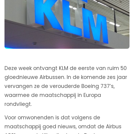
Deze week ontvangt KLM de eerste van ruim 50
gloednieuwe Airbussen. In de komende zes jaar
vervangen ze de verouderde Boeing 737’s,
waarmee de maatschappij in Europa
rondvliegt.
Voor omwonenden is dat volgens de
maatschappij goed nieuws, omdat de Airbus