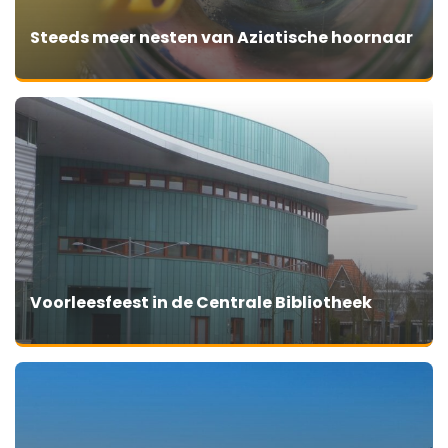
Steeds meer nesten van Aziatische hoornaar
Voorleesfeest in de Centrale Bibliotheek