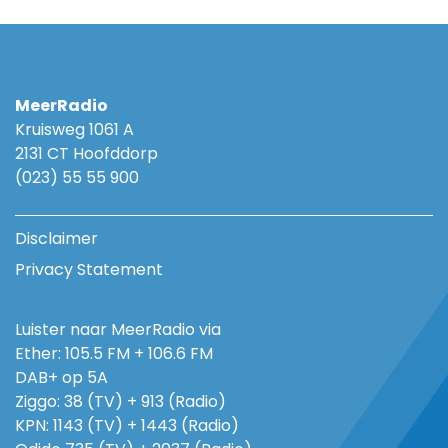
MeerRadio
Kruisweg 1061 A
2131 CT Hoofddorp
(023) 55 55 900
Disclaimer
Privacy Statement
Luister naar MeerRadio via
Ether: 105.5 FM + 106.6 FM
DAB+ op 5A
Ziggo: 38 (TV) + 913 (Radio)
KPN: 1143 (TV) + 1443 (Radio)