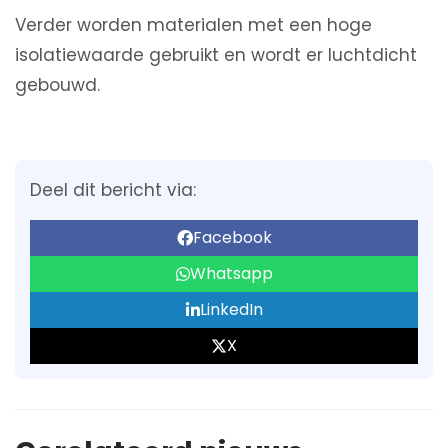
Verder worden materialen met een hoge
isolatiewaarde gebruikt en wordt er luchtdicht
gebouwd.
Deel dit bericht via:
Facebook
Whatsapp
LinkedIn
X