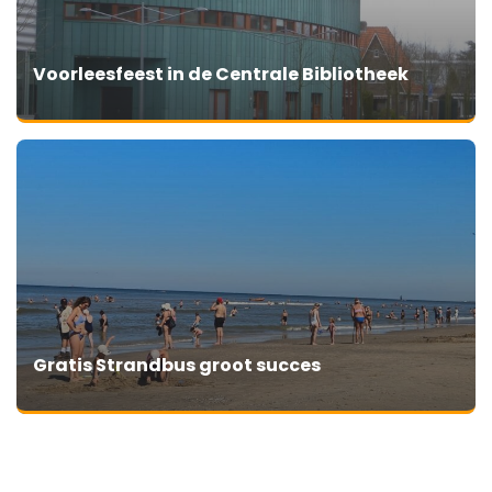
Voorleesfeest in de Centrale Bibliotheek
Gratis Strandbus groot succes