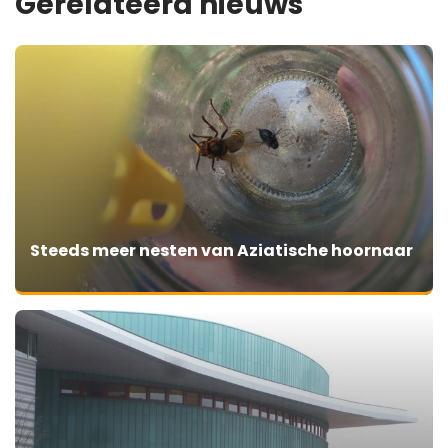
Gerelateerd nieuws
Steeds meer nesten van Aziatische hoornaar