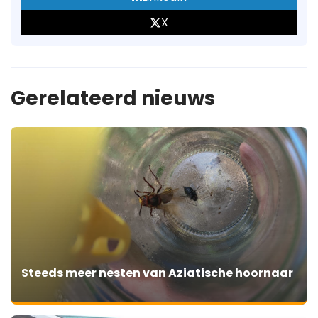
X
Gerelateerd nieuws
Steeds meer nesten van Aziatische hoornaar