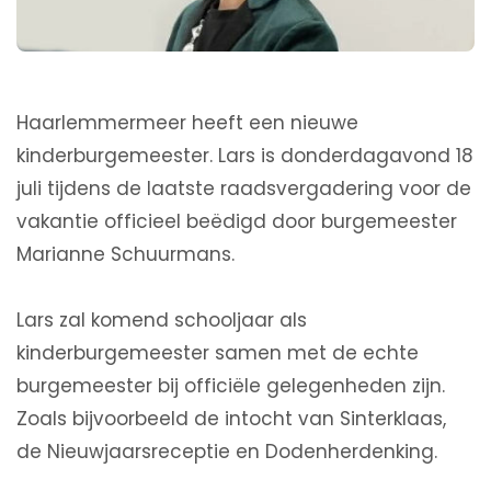
Haarlemmermeer heeft een nieuwe
kinderburgemeester. Lars is donderdagavond 18
juli tijdens de laatste raadsvergadering voor de
vakantie officieel beëdigd door burgemeester
Marianne Schuurmans.
Lars zal komend schooljaar als
kinderburgemeester samen met de echte
burgemeester bij officiële gelegenheden zijn.
Zoals bijvoorbeeld de intocht van Sinterklaas,
de Nieuwjaarsreceptie en Dodenherdenking.