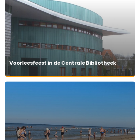
Voorleesfeest in de Centrale Bibliotheek