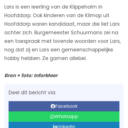
Lars is een leerling van de Klippeholm in
Hoofddorp. Ook kinderen van de Klimop uit
Hoofddorp waren kandidaat, maar die liet Lars
achter zich. Burgemeester Schuurmans zei na
een toespraak met lovende woorden voor Lars,
nog dat zij en Lars een gemeenschappelijke
hobby hebben. Ze gamen allebei.
Bron + foto: InforMeer
Deel dit bericht via:
Facebook
Whatsapp
LinkedIn