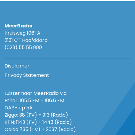
MeerRadio
Kruisweg 1061 A
2131 CT Hoofddorp
(023) 55 55 900
Disclaimer
Privacy Statement
Luister naar MeerRadio via
Ether: 105.5 FM + 106.6 FM
DAB+ op 5A
Ziggo: 38 (TV) + 913 (Radio)
KPN: 1143 (TV) + 1443 (Radio)
Odido 735 (TV) + 2037 (Radio)