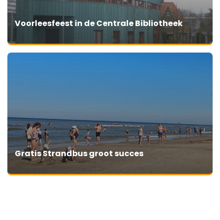
Voorleesfeest in de Centrale Bibliotheek
Gratis Strandbus groot succes