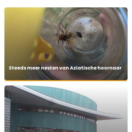
Steeds meer nesten van Aziatische hoornaar