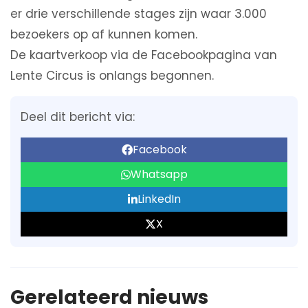
er drie verschillende stages zijn waar 3.000
bezoekers op af kunnen komen.
De kaartverkoop via de Facebookpagina van
Lente Circus is onlangs begonnen.
Deel dit bericht via:
Facebook
Whatsapp
LinkedIn
X
Gerelateerd nieuws