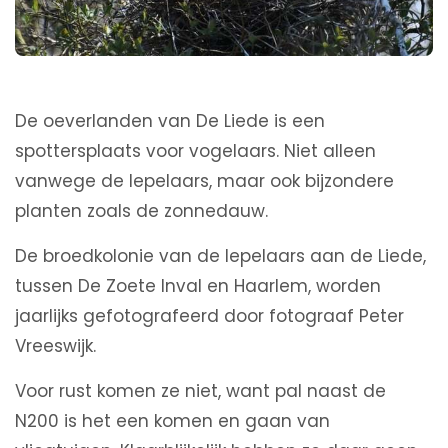
De oeverlanden van De Liede is een
spottersplaats voor vogelaars. Niet alleen
vanwege de lepelaars, maar ook bijzondere
planten zoals de zonnedauw.
De broedkolonie van de lepelaars aan de Liede,
tussen De Zoete Inval en Haarlem, worden
jaarlijks gefotografeerd door fotograaf Peter
Vreeswijk.
Voor rust komen ze niet, want pal naast de
N200 is het een komen en gaan van