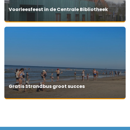
Voorleesfeest in de Centrale Bibliotheek
Gratis Strandbus groot succes