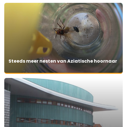
Steeds meer nesten van Aziatische hoornaar