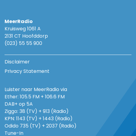
MeerRadio
Kruisweg 1061 A
2131 CT Hoofddorp
(023) 55 55 900
Disclaimer
Privacy Statement
Luister naar MeerRadio via
Ether: 105.5 FM + 106.6 FM
DAB+ op 5A
Ziggo: 38 (TV) + 913 (Radio)
KPN: 1143 (TV) + 1443 (Radio)
Odido 735 (TV) + 2037 (Radio)
Tune-In