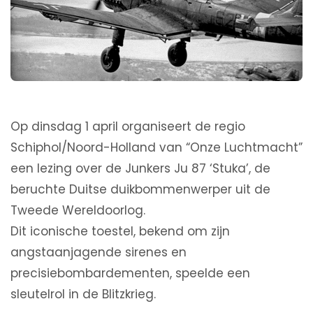
Op dinsdag 1 april organiseert de regio
Schiphol/Noord-Holland van “Onze Luchtmacht”
een lezing over de Junkers Ju 87 ‘Stuka’, de
beruchte Duitse duikbommenwerper uit de
Tweede Wereldoorlog.
Dit iconische toestel, bekend om zijn
angstaanjagende sirenes en
precisiebombardementen, speelde een
sleutelrol in de Blitzkrieg.