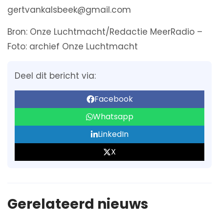
gertvankalsbeek@gmail.com
Bron: Onze Luchtmacht/Redactie MeerRadio –
Foto: archief Onze Luchtmacht
Deel dit bericht via:
Facebook
Whatsapp
LinkedIn
X
Gerelateerd nieuws