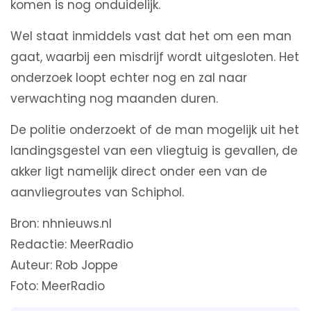
komen is nog onduidelijk.
Wel staat inmiddels vast dat het om een man
gaat, waarbij een misdrijf wordt uitgesloten. Het
onderzoek loopt echter nog en zal naar
verwachting nog maanden duren.
De politie onderzoekt of de man mogelijk uit het
landingsgestel van een vliegtuig is gevallen, de
akker ligt namelijk direct onder een van de
aanvliegroutes van Schiphol.
Bron: nhnieuws.nl
Redactie: MeerRadio
Auteur: Rob Joppe
Foto: MeerRadio