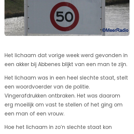
Het lichaam dat vorige week werd gevonden in
een akker bij Abbenes blijkt van een man te zijn.
Het lichaam was in een heel slechte staat, stelt
een woordvoerder van de politie.
Vingerafdrukken ontbraken. Het was daarom
erg moeilijk om vast te stellen of het ging om
een man of een vrouw.
Hoe het lichaam in zo’n slechte staat kon