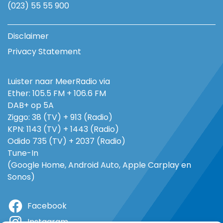
(023) 55 55 900
Disclaimer
Privacy Statement
Luister naar MeerRadio via
Ether: 105.5 FM + 106.6 FM
DAB+ op 5A
Ziggo: 38 (TV) + 913 (Radio)
KPN: 1143 (TV) + 1443 (Radio)
Odido 735 (TV) + 2037 (Radio)
Tune-In
(Google Home, Android Auto, Apple Carplay en
Sonos)
Facebook
Instagram